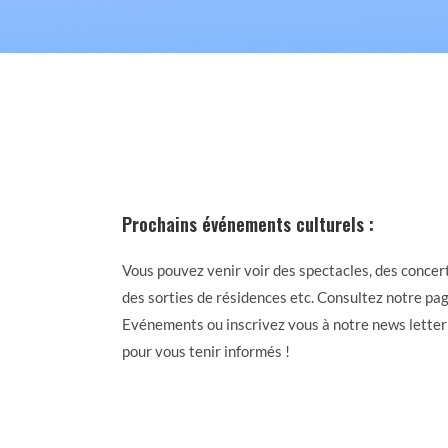
Prochains événements culturels :
Vous pouvez venir voir des spectacles, des concert
des sorties de résidences etc. Consultez notre pa
Evénements ou inscrivez vous à notre news letter
pour vous tenir informés !