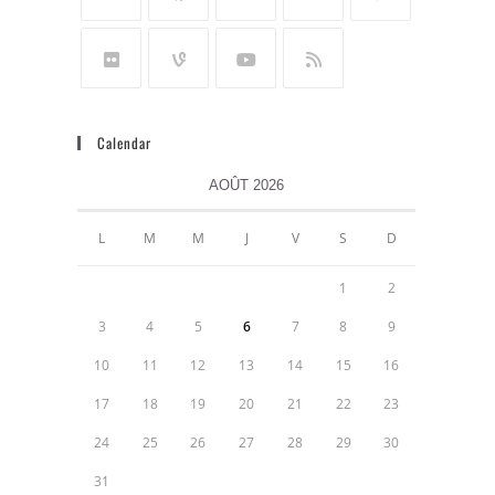
Calendar
AOÛT 2026
L
M
M
J
V
S
D
1
2
3
4
5
6
7
8
9
10
11
12
13
14
15
16
17
18
19
20
21
22
23
24
25
26
27
28
29
30
31