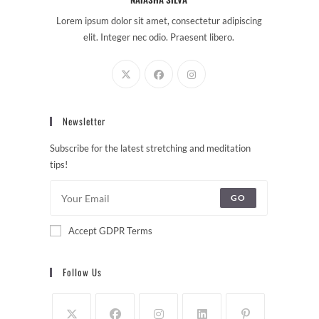
Lorem ipsum dolor sit amet, consectetur adipiscing
elit. Integer nec odio. Praesent libero.
Newsletter
Subscribe for the latest stretching and meditation
tips!
GO
Accept GDPR Terms
Follow Us