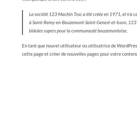
La société 123 Machin Truc a été créée en 1971, et n’a ce
à Saint-Remy-en-Bouzemont-Saint-Genest-et-Isson, 123 M
bidules supers pour la communauté bouzemontoise.
En tant que nouvel utilisateur ou utilisatrice de WordPre
cette page et créer de nouvelles pages pour votre conten